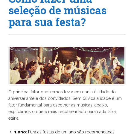
seleção de músicas
para sua festa?
O principal fator que iremos levar em conta é: Idade do
aniversariante e dos convidados. Sem dúvida a idade é um
fator fundamental para escolher as músicas, abaixo,
explicamos o que é mais recomendado para cada faixa
etária:
1 ano:
Para as festas de um ano são recomendadas