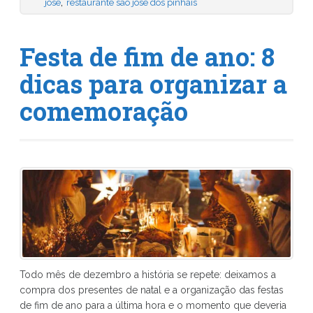
,
jose
restaurante são jose dos pinhais
Festa de fim de ano: 8
dicas para organizar a
comemoração
Todo mês de dezembro a história se repete: deixamos a
compra dos presentes de natal e a organização das festas
de fim de ano para a última hora e o momento que deveria