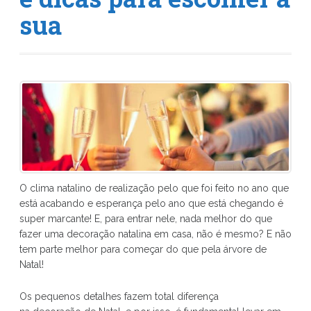
sua
O clima natalino de realização pelo que foi feito no ano que
está acabando e esperança pelo ano que está chegando é
super marcante! E, para entrar nele, nada melhor do que
fazer uma decoração natalina em casa, não é mesmo? E não
tem parte melhor para começar do que pela árvore de
Natal!
Os pequenos detalhes fazem total diferença