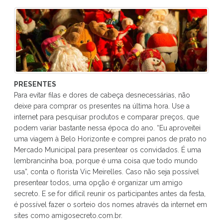
PRESENTES
Para evitar filas e dores de cabeça desnecessárias, não
deixe para comprar os presentes na última hora. Use a
internet para pesquisar produtos e comparar preços, que
podem variar bastante nessa época do ano. “Eu aproveitei
uma viagem à Belo Horizonte e comprei panos de prato no
Mercado Municipal para presentear os convidados. É uma
lembrancinha boa, porque é uma coisa que todo mundo
usa”, conta o florista Vic Meirelles. Caso não seja possível
presentear todos, uma opção é organizar um amigo
secreto. E se for difícil reunir os participantes antes da festa,
é possível fazer o sorteio dos nomes através da internet em
sites como amigosecreto.com.br.