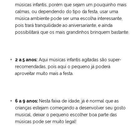
músicas infantis, porém que sejam um pouquinho mais
calmas, ou dependendo do tipo da festa, usar uma
música ambiente pode ser uma escolha interessante,
pois trará tranquilidade ao aniversariante, e ainda
possibilitará que os mais grandinhos brinquem bastante.
2 a 5 anos:
Aqui músicas infantis agitadas são super-
recomendadas, pois aqui o pequeno já poderá
aproveitar muito mais a festa.
6 a 9 anos:
Nesta faixa de idade, já é normal que as
crianças estejam começando a desenvolver seu gosto
musical, deixar o pequeno escolher boa parte das
músicas pode ser muito legal!