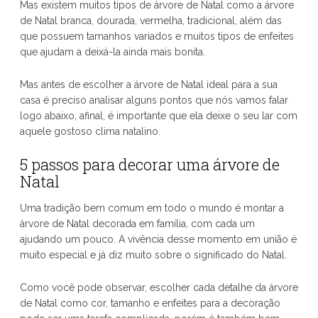
Mas existem muitos tipos de árvore de Natal como a árvore
de Natal branca, dourada, vermelha, tradicional, além das
que possuem tamanhos variados e muitos tipos de enfeites
que ajudam a deixá-la ainda mais bonita.
Mas antes de escolher a árvore de Natal ideal para a sua
casa é preciso analisar alguns pontos que nós vamos falar
logo abaixo, afinal, é importante que ela deixe o seu lar com
aquele gostoso clima natalino.
5 passos para decorar uma árvore de
Natal
Uma tradição bem comum em todo o mundo é montar a
árvore de Natal decorada em família, com cada um
ajudando um pouco. A vivência desse momento em união é
muito especial e já diz muito sobre o significado do Natal.
Como você pode observar, escolher cada detalhe da árvore
de Natal como cor, tamanho e enfeites para a decoração