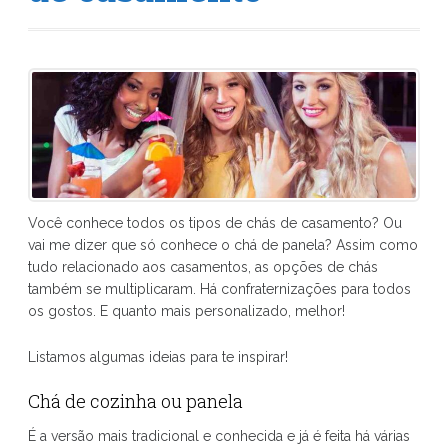
Você conhece todos os tipos de chás de casamento? Ou
vai me dizer que só conhece o chá de panela? Assim como
tudo relacionado aos casamentos, as opções de chás
também se multiplicaram. Há confraternizações para todos
os gostos. E quanto mais personalizado, melhor!
Listamos algumas ideias para te inspirar!
Chá de cozinha ou panela
É a versão mais tradicional e conhecida e já é feita há várias