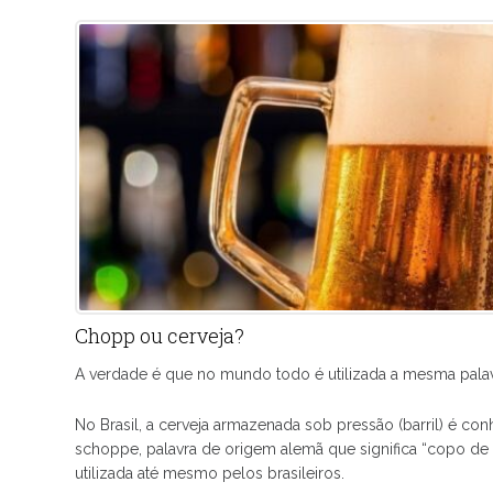
Chopp ou cerveja?
A verdade é que no mundo todo é utilizada a mesma palavra
No Brasil, a cerveja armazenada sob pressão (barril) é
schoppe, palavra de origem alemã que significa “copo de m
utilizada até mesmo pelos brasileiros.