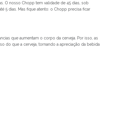
s. O nosso Chopp tem validade de 45 dias, sob
5 dias. Mas fique atento: o Chopp precisa ficar
âncias que aumentam o corpo da cerveja. Por isso, as
so do que a cerveja, tornando a apreciação da bebida