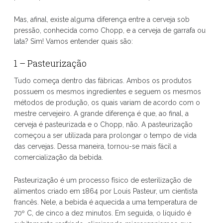
Mas, afinal, existe alguma diferença entre a cerveja sob
pressão, conhecida como Chopp, e a cerveja de garrafa ou
lata? Sim! Vamos entender quais são:
1 – Pasteurização
Tudo começa dentro das fábricas. Ambos os produtos
possuem os mesmos ingredientes e seguem os mesmos
métodos de produção, os quais variam de acordo com o
mestre cervejeiro. A grande diferença é que, ao final, a
cerveja é pasteurizada e o Chopp, não. A pasteurização
começou a ser utilizada para prolongar o tempo de vida
das cervejas. Dessa maneira, tornou-se mais fácil a
comercialização da bebida.
Pasteurização é um processo físico de esterilização de
alimentos criado em 1864 por Louis Pasteur, um cientista
francês. Nele, a bebida é aquecida a uma temperatura de
70º C, de cinco a dez minutos. Em seguida, o líquido é