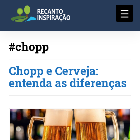
#chopp
Chopp e Cerveja:
entenda as diferenças