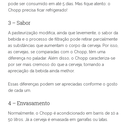
pode ser consumido em até 5 dias. Mas fique atento: o
Chopp precisa ficar refrigerado!
3 – Sabor
A pasteurização modifica, ainda que levemente, o sabor da
bebida e o processo de filtração pode retirar parcialmente
as substâncias que aumentam o corpo da cerveja. Por isso,
as cervejas, se comparadas com o Chopp, têm uma
diferença no paladar. Além disso, o Chopp caracteriza-se
por ser mais cremoso do que a cerveja, tornando a
apreciação da bebida ainda melhor.
Essas diferenças podem ser apreciadas conforme o gosto
de cada um.
4 – Envasamento
Normalmente, o Chopp é acondicionado em barris de 10 a
50 litros. Já a cerveja é envasada em garrafas ou latas.