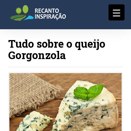
Tudo sobre o queijo
Gorgonzola