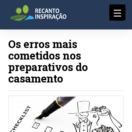
Os erros mais
cometidos nos
preparativos do
casamento