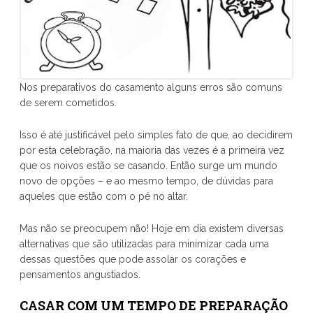
Nos preparativos do casamento alguns erros são comuns
de serem cometidos.
Isso é até justificável pelo simples fato de que, ao decidirem
por esta celebração, na maioria das vezes é a primeira vez
que os noivos estão se casando. Então surge um mundo
novo de opções – e ao mesmo tempo, de dúvidas para
aqueles que estão com o pé no altar.
Mas não se preocupem não! Hoje em dia existem diversas
alternativas que são utilizadas para minimizar cada uma
dessas questões que pode assolar os corações e
pensamentos angustiados.
CASAR COM UM TEMPO DE PREPARAÇÃO