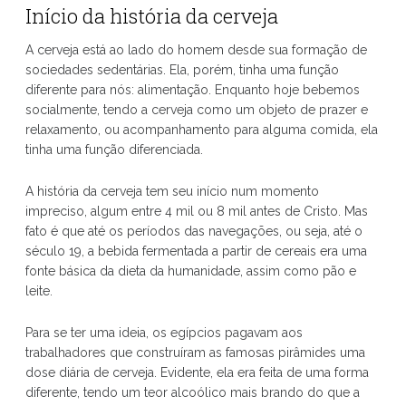
Início da história da cerveja
A cerveja está ao lado do homem desde sua formação de
sociedades sedentárias. Ela, porém, tinha uma função
diferente para nós: alimentação. Enquanto hoje bebemos
socialmente, tendo a cerveja como um objeto de prazer e
relaxamento, ou acompanhamento para alguma comida, ela
tinha uma função diferenciada.
A história da cerveja tem seu início num momento
impreciso, algum entre 4 mil ou 8 mil antes de Cristo. Mas
fato é que até os períodos das navegações, ou seja, até o
século 19, a bebida fermentada a partir de cereais era uma
fonte básica da dieta da humanidade, assim como pão e
leite.
Para se ter uma ideia, os egípcios pagavam aos
trabalhadores que construíram as famosas pirâmides uma
dose diária de cerveja. Evidente, ela era feita de uma forma
diferente, tendo um teor alcoólico mais brando do que a