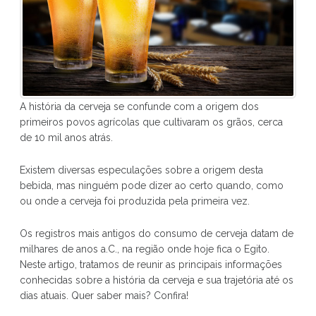
A história da cerveja se confunde com a origem dos
primeiros povos agrícolas que cultivaram os grãos, cerca
de 10 mil anos atrás.
Existem diversas especulações sobre a origem desta
bebida, mas ninguém pode dizer ao certo quando, como
ou onde a cerveja foi produzida pela primeira vez.
Os registros mais antigos do consumo de cerveja datam de
milhares de anos a.C., na região onde hoje fica o Egito.
Neste artigo, tratamos de reunir as principais informações
conhecidas sobre a história da cerveja e sua trajetória até os
dias atuais. Quer saber mais? Confira!