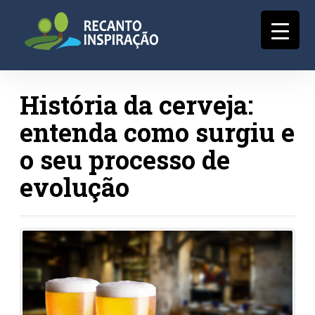
História da cerveja:
entenda como surgiu e
o seu processo de
evolução