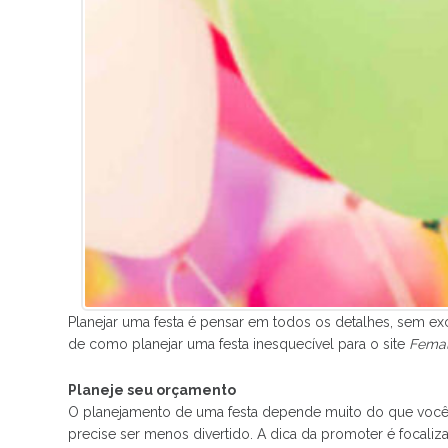
Planejar uma festa é pensar em todos os detalhes, sem ex
de como planejar uma festa inesquecível para o site
Femal
Planeje seu orçamento
O planejamento de uma festa depende muito do que você 
precise ser menos divertido. A dica da promoter é focaliza