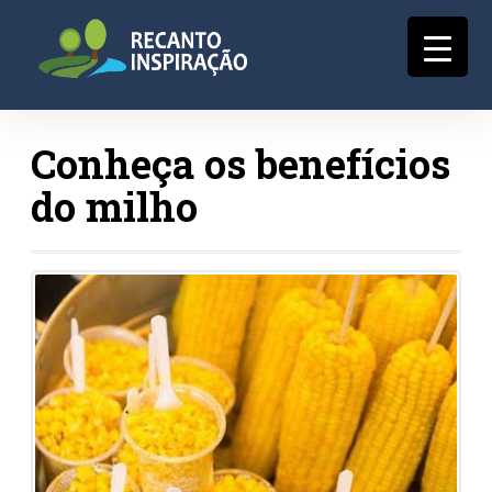
Conheça os benefícios
do milho