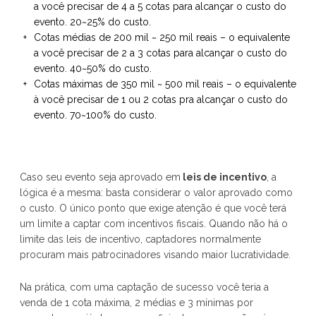
a você precisar de 4 a 5 cotas para alcançar o custo do
evento. 20~25% do custo.
Cotas médias de 200 mil ~ 250 mil reais – o equivalente
a você precisar de 2 a 3 cotas para alcançar o custo do
evento. 40~50% do custo.
Cotas máximas de 350 mil ~ 500 mil reais – o equivalente
à você precisar de 1 ou 2 cotas pra alcançar o custo do
evento. 70~100% do custo.
Caso seu evento seja aprovado em
leis de incentivo
, a
lógica é a mesma: basta considerar o valor aprovado como
o custo. O único ponto que exige atenção é que você terá
um limite a captar com incentivos fiscais. Quando não há o
limite das leis de incentivo, captadores normalmente
procuram mais patrocinadores visando maior lucratividade.
Na prática, com uma captação de sucesso você teria a
venda de 1 cota máxima, 2 médias e 3 mínimas por