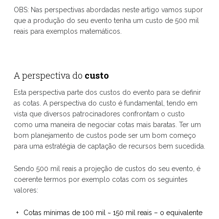
OBS: Nas perspectivas abordadas neste artigo vamos supor
que a produção do seu evento tenha um custo de 500 mil
reais para exemplos matemáticos.
A perspectiva do
custo
Esta perspectiva parte dos custos do evento para se definir
as cotas. A perspectiva do custo é fundamental, tendo em
vista que diversos patrocinadores confrontam o custo
como uma maneira de negociar cotas mais baratas. Ter um
bom planejamento de custos pode ser um bom começo
para uma estratégia de captação de recursos bem sucedida.
Sendo 500 mil reais a projeção de custos do seu evento, é
coerente termos por exemplo cotas com os seguintes
valores:
Cotas mínimas de 100 mil ~ 150 mil reais – o equivalente