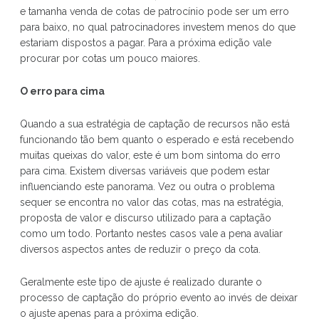
e tamanha venda de cotas de patrocínio pode ser um erro
para baixo, no qual patrocinadores investem menos do que
estariam dispostos a pagar. Para a próxima edição vale
procurar por cotas um pouco maiores.
O erro para cima
Quando a sua estratégia de captação de recursos não está
funcionando tão bem quanto o esperado e está recebendo
muitas queixas do valor, este é um bom sintoma do erro
para cima. Existem diversas variáveis que podem estar
influenciando este panorama. Vez ou outra o problema
sequer se encontra no valor das cotas, mas na estratégia,
proposta de valor e discurso utilizado para a captação
como um todo. Portanto nestes casos vale a pena avaliar
diversos aspectos antes de reduzir o preço da cota.
Geralmente este tipo de ajuste é realizado durante o
processo de captação do próprio evento ao invés de deixar
o ajuste apenas para a próxima edição.