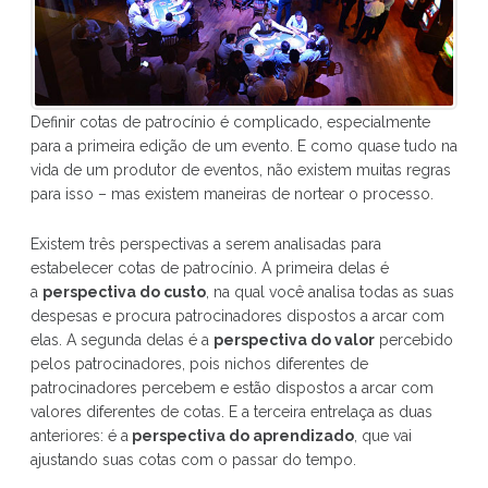
Definir cotas de patrocínio é complicado, especialmente
para a primeira edição de um evento. E como quase tudo na
vida de um produtor de eventos, não existem muitas regras
para isso – mas existem maneiras de nortear o processo.
Existem três perspectivas a serem analisadas para
estabelecer cotas de patrocínio. A primeira delas é
a
perspectiva do custo
, na qual você analisa todas as suas
despesas e procura patrocinadores dispostos a arcar com
elas. A segunda delas é a
perspectiva do valor
percebido
pelos patrocinadores, pois nichos diferentes de
patrocinadores percebem e estão dispostos a arcar com
valores diferentes de cotas. E a terceira entrelaça as duas
anteriores: é a
perspectiva do aprendizado
, que vai
ajustando suas cotas com o passar do tempo.