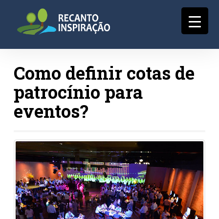
Como definir cotas de
patrocínio para
eventos?